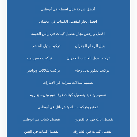
أفضل شركة عزل اسطح في أبوظبي
افضل نجار لتفصيل الكبتات في عجمان
افضل وارخص نجار تفصيل كبتات في راس الخيمة
بديل الرخام للجدران
تركيب بديل الخشب
تركيب بديل الخشب للجدران
تركيب جبس بورد
تركيب ديكور بديل رخام
تركيب شلالات ونوافير
تصميم شلالات منزلية في الامارات
تصميم وتنفيذ وتفصيل كبتات غرف نوم ودريسنغ روم
تصنيع وتركيب ساندوتش بانل في أبوظبي
تفصيل اثاث في ام القيوين
تفصيل كبتات في ابوظبي
تفصيل كبتات في الشارقة
تفصيل كبتات في العين