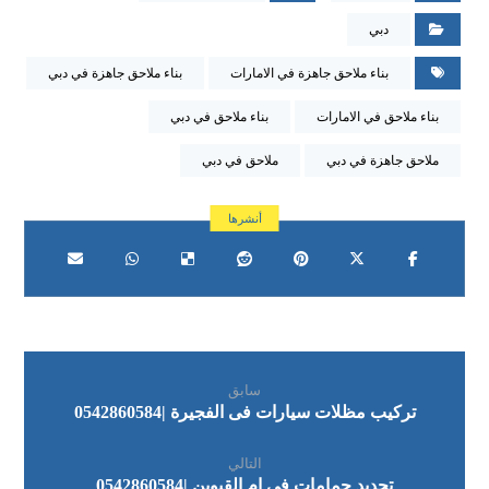
دبي
بناء ملاحق جاهزة في الامارات
بناء ملاحق جاهزة في دبي
بناء ملاحق في الامارات
بناء ملاحق في دبي
ملاحق جاهزة في دبي
ملاحق في دبي
سابق
تركيب مظلات سيارات فى الفجيرة |0542860584
التالي
تجديد حمامات في ام القيوين |0542860584