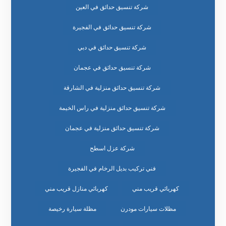
شركة تنسيق حدائق في العين
شركة تنسيق حدائق في الفجيرة
شركة تنسيق حدائق في دبي
شركة تنسيق حدائق في عجمان
شركة تنسيق حدائق منزلية في الشارقة
شركة تنسيق حدائق منزلية في راس الخيمة
شركة تنسيق حدائق منزلية في عجمان
شركة عزل اسطح
فني تركيب بديل الرخام في الفجيرة
كهربائي قريب مني
كهربائي منازل قريب مني
مظلات سيارات مودرن
مظلة سيارة رخيصة