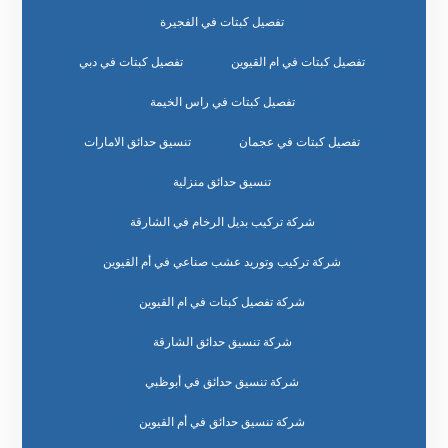
تفصيل كبتات في الفجيرة
تفصيل كبتات في ام القيوين
تفصيل كبتات في دبي
تفصيل كبتات في راس الخيمة
تفصيل كبتات في عجمان
تنسيق حدائق الامارات
تنسيق حدائق منزلية
شركة تركيب بديل الرخام في الشارقة
شركة تركيب وتوريد عشب صناعي في أم القيوين
شركة تفصيل كبتات في ام القيوين
شركة تنسيق حدائق الشارقة
شركة تنسيق حدائق في أبوظبي
شركة تنسيق حدائق في أم القيوين