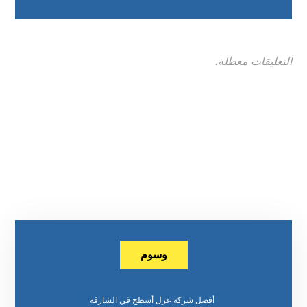
التعليقات معطلة.
وسوم
أفضل شركة عزل أسطح في الشارقة