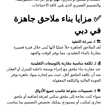
والتصميم العصري الذي يلبي كافة الاحتياجات.
✅ مزايا بناء ملاحق جاهزة
في دبي
🏗️ 1. سرعة التنفيذ
تُعد الملاحق الجاهزة حلاً عمليًا لأنها تُبنى خلال فترة قصيرة
مقارنةً بالبناء التقليدي، مما يوفر الوقت والجهد.
💰 2. تكلفة مناسبة مقارنة بالتوسعات التقليدية
عند مقارنة بناء ملحق مع إجراء توسعة داخلية للمنزل أو العقار،
نجد أن تكلفة الملحق أقل، حيث يتم إنجازه بمواد جاهزة توفر
الجودة العالية والتكلفة المعقولة.
🌟 3. تصميمات متنوعة تناسب جميع الأذواق
سواء كنت بحاجة إلى ملحق سكني لغرفة إضافية أو ملحق
تجاري لمكتب أو مستودع، يمكنك تخصيص التصميم بما يتناسب