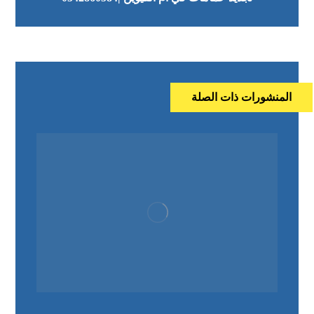
المنشورات ذات الصلة