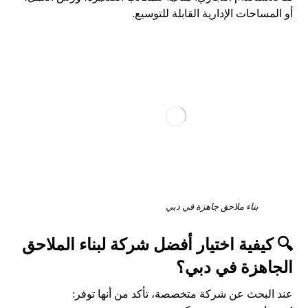
أو المساحات الإدارية القابلة للتوسيع.
بناء ملاحق جاهزة في دبي
🔍 كيفية اختيار أفضل شركة لبناء الملاحق
الجاهزة في دبي؟
عند البحث عن شركة متخصصة، تأكد من أنها توفر: