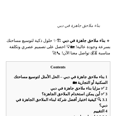
بناء ملاحق جاهزة في دبي
🔹
بناء ملاحق جاهزة في دبي
🏗️✨ حلول ذكية لتوسيع مساحتك
بسرعة وجودة عالية! 🏡💡 احصل على تصميم عصري وتكلفة
مناسبة ⏳💰 تواصل معنا الآن! 📞🚀
Contents
1
بناء ملاحق جاهزة في دبي – الحل الأمثل لتوسيع مساحتك
السكنية أو التجارية 🏡
2
✅ مزايا بناء ملاحق جاهزة في دبي
3
✅ أين يمكن استخدام الملاحق الجاهزة؟
3.1
🔍 كيفية اختيار أفضل شركة لبناء الملاحق الجاهزة في
دبي؟
4
التقييم