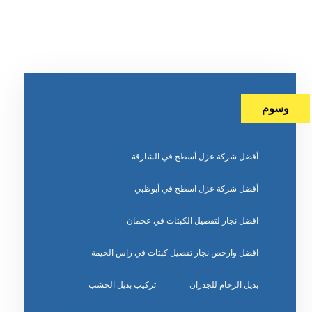
وسوم
أفضل شركة عزل أسطح في الشارقة
أفضل شركة عزل اسطح في أبوظبي
افضل نجار لتفصيل الكبتات في عجمان
افضل وارخص نجار تفصيل كبتات في راس الخيمة
بديل الرخام للجدران
تركيب بديل الخشب