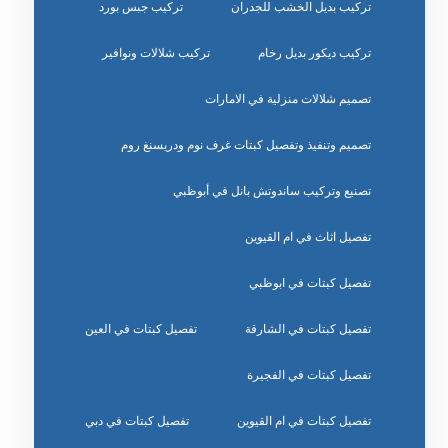
تركيب بديل الخشب للجدران
تركيب جبس بورد
تركيب ديكور بديل رخام
تركيب شلالات ونوافير
تصميم شلالات منزلية في الامارات
تصميم وتنفيذ وتفصيل كبتات غرف نوم ودريسنغ روم
تصنيع وتركيب ساندوتش بانل في أبوظبي
تفصيل اثاث في ام القيوين
تفصيل كبتات في ابوظبي
تفصيل كبتات في الشارقة
تفصيل كبتات في العين
تفصيل كبتات في الفجيرة
تفصيل كبتات في ام القيوين
تفصيل كبتات في دبي