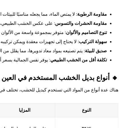
مقاومة الرطوبة
: لا يمتص الماء، مما يجعله مناسبًا للبيئات
مقاومة الحشرات والتسوس
: على عكس الخشب الطبيعي، ل
تنوع التصاميم والألوان
: متوفر بمجموعة واسعة من الألوان 
سهولة التركيب
: لا يحتاج إلى تجهيزات معقدة ويمكن تركيبه
صديق للبيئة
: يتم تصنيعه بمواد معاد تدويرها، مما يقلل من الت
تكلفة أقل من الخشب الطبيعي
: يوفر نفس الجمالية بسعر أ
🔸 أنواع بديل الخشب المستخدم في العين
هناك عدة أنواع من المواد التي تستخدم كبديل للخشب، تختلف في 
النوع
المزايا