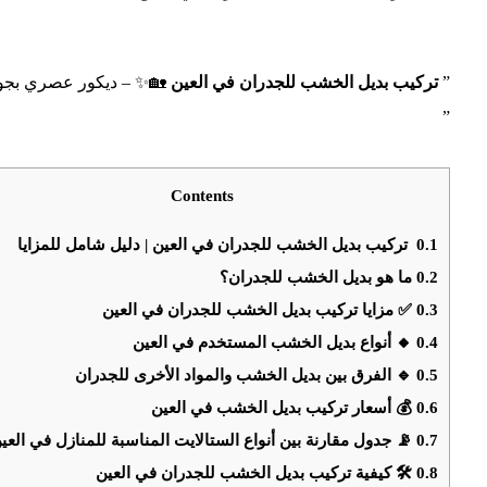
نيقة لمنزلك الآن! 📞💡
تركيب بديل الخشب للجدران في العين
”
”
Contents
تركيب بديل الخشب للجدران في العين | دليل شامل للمزايا
0.1
ما هو بديل الخشب للجدران؟
0.2
✅ مزايا تركيب بديل الخشب للجدران في العين
0.3
🔸 أنواع بديل الخشب المستخدم في العين
0.4
🔹 الفرق بين بديل الخشب والمواد الأخرى للجدران
0.5
💰 أسعار تركيب بديل الخشب في العين
0.6
 جدول مقارنة بين أنواع الستالايت المناسبة للمنازل في العين
0.7
🛠 كيفية تركيب بديل الخشب للجدران في العين
0.8