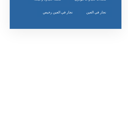
نجار في العين
نجار في العين رخيص