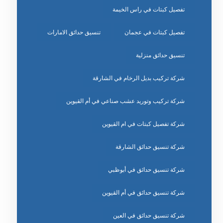
تفصيل كبتات في راس الخيمة
تفصيل كبتات في عجمان
تنسيق حدائق الامارات
تنسيق حدائق منزلية
شركة تركيب بديل الرخام في الشارقة
شركة تركيب وتوريد عشب صناعي في أم القيوين
شركة تفصيل كبتات في ام القيوين
شركة تنسيق حدائق الشارقة
شركة تنسيق حدائق في أبوظبي
شركة تنسيق حدائق في أم القيوين
شركة تنسيق حدائق في العين