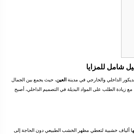
ل شامل للمزايا
يكور الداخلي والخارجي في مدينة
العين
، حيث يجمع بين الجمال
ع زيادة الطلب على المواد البديلة في التصميم الداخلي، أصبح
ليها ألياف خشبية لتعطي مظهر الخشب الطبيعي دون الحاجة إلى