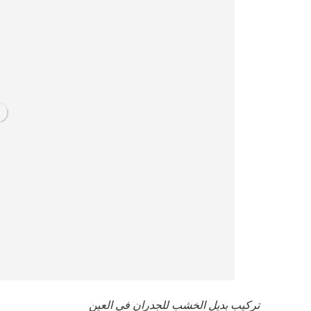
تركيب بديل الخشب للجدران في العين