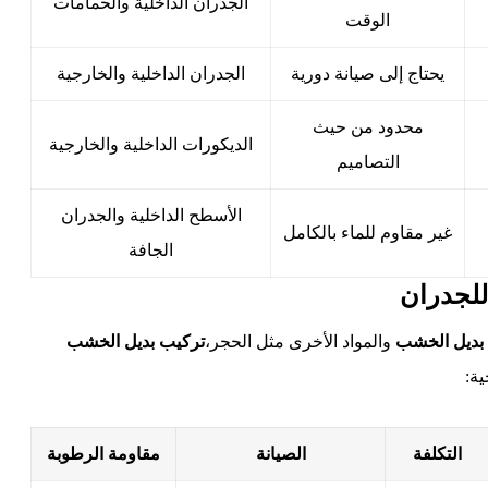
الجدران الداخلية والحمامات
الوقت
يحتاج إلى صيانة دورية
الجدران الداخلية والخارجية
محدود من حيث
الديكورات الداخلية والخارجية
التصاميم
الأسطح الداخلية والجدران
غير مقاوم للماء بالكامل
الجافة
للجدران
بديل الخشب
والمواد الأخرى مثل الحجر،
تركيب بديل الخشب
ة:
التكلفة
الصيانة
مقاومة الرطوبة