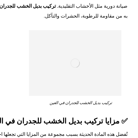
صيانة دورية مثل الأخشاب التقليدية.
تركيب بديل الخشب للجدران 
به من مقاومة للرطوبة، الحشرات والتآكل.
تركيب بديل الخشب للجدران في العين
✅ مزايا تركيب بديل الخشب للجدران في ال
تُفضل هذه المادة الحديثة بسبب مجموعة من المزايا التي تجعلها اختيار