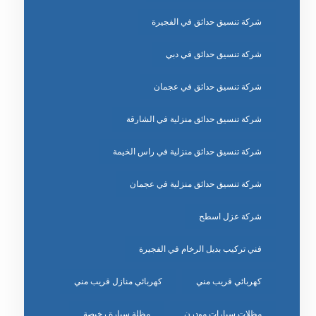
شركة تنسيق حدائق في الفجيرة
شركة تنسيق حدائق في دبي
شركة تنسيق حدائق في عجمان
شركة تنسيق حدائق منزلية في الشارقة
شركة تنسيق حدائق منزلية في راس الخيمة
شركة تنسيق حدائق منزلية في عجمان
شركة عزل اسطح
فني تركيب بديل الرخام في الفجيرة
كهربائي قريب مني
كهربائي منازل قريب مني
مظلات سيارات مودرن
مظلة سيارة رخيصة