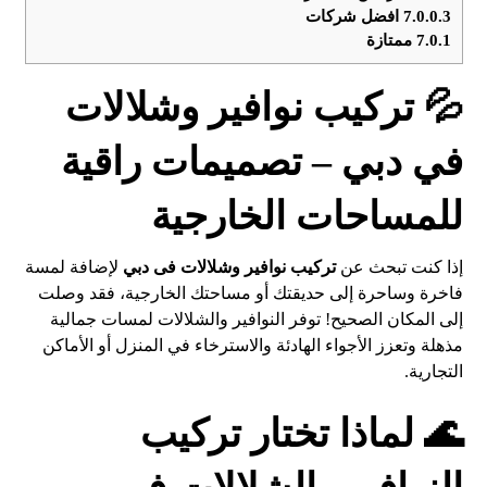
7.0.0.3
افضل شركات
7.0.1
ممتازة
💦 تركيب نوافير وشلالات
في دبي – تصميمات راقية
للمساحات الخارجية
إذا كنت تبحث عن
تركيب نوافير وشلالات فى
دبي
لإضافة لمسة
فاخرة وساحرة إلى حديقتك أو مساحتك الخارجية، فقد وصلت
إلى المكان الصحيح! توفر النوافير والشلالات لمسات جمالية
مذهلة وتعزز الأجواء الهادئة والاسترخاء في المنزل أو الأماكن
التجارية.
🌊 لماذا تختار تركيب