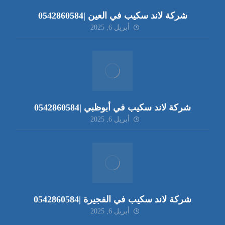
شركة لاند سكيب في العين |0542860584
أبريل 6, 2025
شركة لاند سكيب في أبوظبي |0542860584
أبريل 6, 2025
شركة لاند سكيب في الفجيرة |0542860584
أبريل 6, 2025