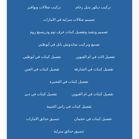
تركيب ديكور بديل رخام
تركيب شلالات ونوافير
تصميم شلالات منزلية في الامارات
تصميم وتنفيذ وتفصيل كبتات غرف نوم ودريسنغ روم
تصنيع وتركيب ساندوتش بانل في أبوظبي
تفصيل اثاث في ام القيوين
تفصيل كبتات في ابوظبي
تفصيل كبتات في الشارقة
تفصيل كبتات في العين
تفصيل كبتات في الفجيرة
تفصيل كبتات في ام القيوين
تفصيل كبتات في دبي
تفصيل كبتات في راس الخيمة
تفصيل كبتات في عجمان
تنسيق حدائق الامارات
تنسيق حدائق منزلية