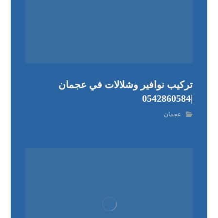
تركيب نوافير وشلالات في عجمان
|0542860584
عجمان