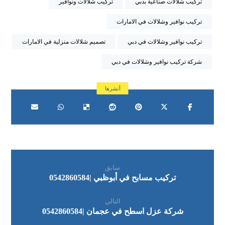
تركيب شلالات صناعية بدبي
تركيب شلالات ونوافير
تركيب نوافير وشلالات في الامارات
تركيب نوافير وشلالات في دبي
تصميم شلالات منزلية في الامارات
شركة تركيب نوافير وشلالات في دبي
سابق
تركيب مسابح في أبوظبي |0542860584
التالي
شركة عزل اسطح في عجمان |0542860584