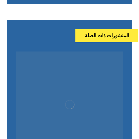
المنشورات ذات الصلة