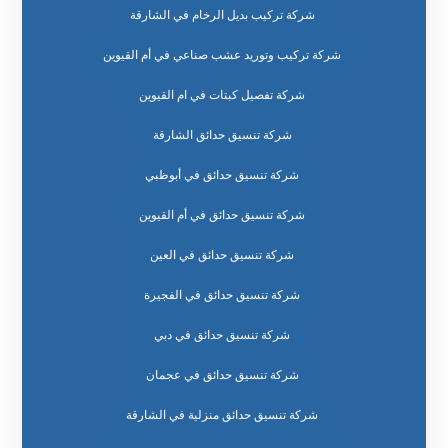
شركة تركيب بديل الرخام في الشارقة
شركة تركيب وتوريد عشب صناعي في أم القيوين
شركة تفصيل كبتات في ام القيوين
شركة تنسيق حدائق الشارقة
شركة تنسيق حدائق في أبوظبي
شركة تنسيق حدائق في أم القيوين
شركة تنسيق حدائق في العين
شركة تنسيق حدائق في الفجيرة
شركة تنسيق حدائق في دبي
شركة تنسيق حدائق في عجمان
شركة تنسيق حدائق منزلية في الشارقة