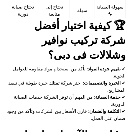
سهولة الصيانة
تحتاج إلى
تحتاج صيانة
سهلة
🔧
متابعة
دورية
🏆 كيفية اختيار أفضل
شركة تركيب نوافير
وشلالات فى دبى؟
✔
تقييم جودة المواد
: تأكد من استخدام مواد مقاومة للعوامل
الجوية.
✔
الخبرة والتصميمات
: اختر شركة تمتلك خبرة طويلة في تنفيذ
المشاريع.
✔
خدمة الصيانة
: من المهم أن توفر الشركة خدمات الصيانة
الدورية.
✔
التكلفة والضمان
: قارن الأسعار بين الشركات وتأكد من وجود
ضمان على العمل.