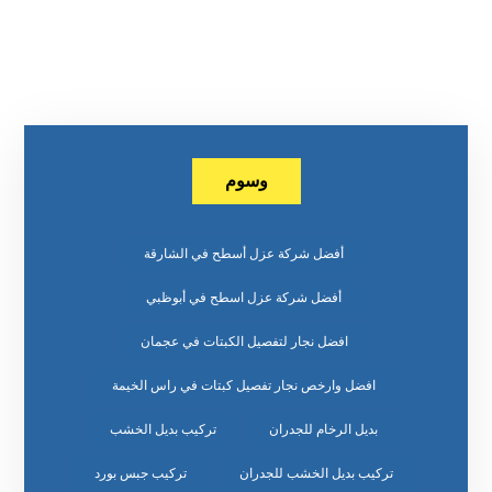
وسوم
أفضل شركة عزل أسطح في الشارقة
أفضل شركة عزل اسطح في أبوظبي
افضل نجار لتفصيل الكبتات في عجمان
افضل وارخص نجار تفصيل كبتات في راس الخيمة
بديل الرخام للجدران
تركيب بديل الخشب
تركيب بديل الخشب للجدران
تركيب جبس بورد