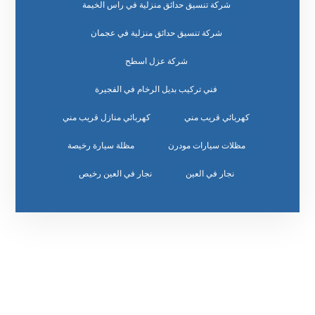
شركة تنسيق حدائق منزلية في راس الخيمة
شركة تنسيق حدائق منزلية في عجمان
شركة عزل اسطح
فني تركيب بديل الرخام في الفجيرة
كهربائي قريب مني
كهربائي منازل قريب مني
مظلات سيارات مودرن
مظلة سيارة رخيصة
نجار في العين
نجار في العين رخيص