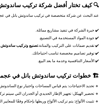
ضل شركة تركيب ساندوتش بانل في عجمان؟
ن شركة متخصصة في تركيب ساندوتش بانل في عجمان، تأكد من:
✔️ خبرة الشركة في تنفيذ مشاريع مماثلة.
✔️ جودة المواد المستخدمة في التصنيع.
ساندوتش بانل في عجمان
✔️ تقديم ضمانات على التركيب والمتانة.
✔️ توفير تصاميم مخصصة تناسب احتياجاتك.
✔️ الأسعار التنافسية وخدمة ما بعد البيع.
️ خطوات تركيب ساندوتش بانل في عجمان
ياجات: يتم قياس المساحات واختيار نوع الساندوتش بانل المناسب.
 تجهيز الإطار الحديدي أو الجدران التي سيتم تركيب الألواح عليها.
ثبيت الألواح: يتم تركيب الألواح وربطها بإحكام وفقًا للمعايير الفنية.