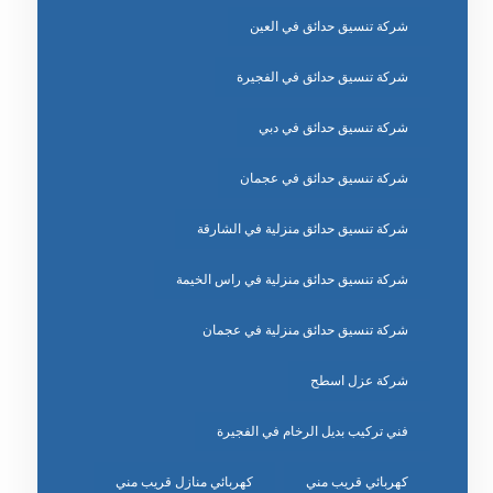
شركة تنسيق حدائق في العين
شركة تنسيق حدائق في الفجيرة
شركة تنسيق حدائق في دبي
شركة تنسيق حدائق في عجمان
شركة تنسيق حدائق منزلية في الشارقة
شركة تنسيق حدائق منزلية في راس الخيمة
شركة تنسيق حدائق منزلية في عجمان
شركة عزل اسطح
فني تركيب بديل الرخام في الفجيرة
كهربائي قريب مني
كهربائي منازل قريب مني