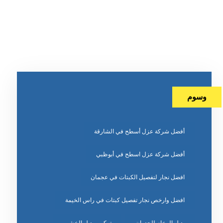
وسوم
أفضل شركة عزل أسطح في الشارقة
أفضل شركة عزل اسطح في أبوظبي
افضل نجار لتفصيل الكبتات في عجمان
افضل وارخص نجار تفصيل كبتات في راس الخيمة