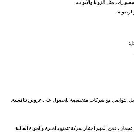
سوارات مثل الزوايا والأبواب.
الرطوبة.
ل:
ضل التواصل مع شركات متخصصة للحصول على عروض تنافسية.
ان، فمن المهم اختيار شركة تتمتع بالخبرة والجودة العالية