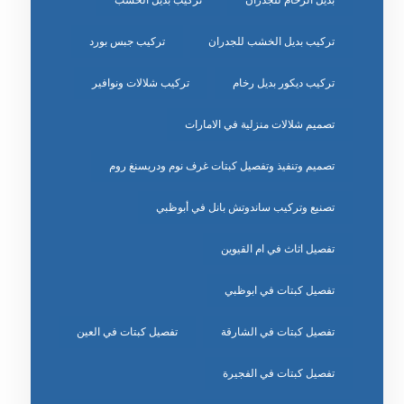
بديل الرخام للجدران
تركيب بديل الخشب
تركيب بديل الخشب للجدران
تركيب جبس بورد
تركيب ديكور بديل رخام
تركيب شلالات ونوافير
تصميم شلالات منزلية في الامارات
تصميم وتنفيذ وتفصيل كبتات غرف نوم ودريسنغ روم
تصنيع وتركيب ساندوتش بانل في أبوظبي
تفصيل اثاث في ام القيوين
تفصيل كبتات في ابوظبي
تفصيل كبتات في الشارقة
تفصيل كبتات في العين
تفصيل كبتات في الفجيرة