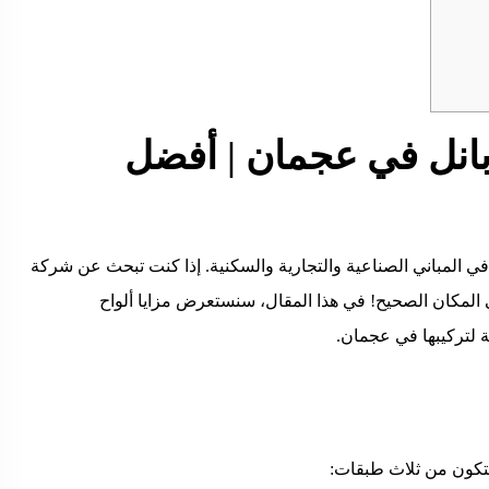
بانل في عجمان | أفضل
في المباني الصناعية والتجارية والسكنية. إذا كنت تبحث عن شركة
 المكان الصحيح! في هذا المقال، سنستعرض مزايا ألواح
ة لتركيبها في عجمان.