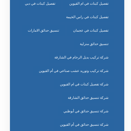
تفصيل كبتات في ام القيوين
تفصيل كبتات في دبي
تفصيل كبتات في راس الخيمة
تفصيل كبتات في عجمان
تنسيق حدائق الامارات
تنسيق حدائق منزلية
شركة تركيب بديل الرخام في الشارقة
شركة تركيب وتوريد عشب صناعي في أم القيوين
شركة تفصيل كبتات في ام القيوين
شركة تنسيق حدائق الشارقة
شركة تنسيق حدائق في أبوظبي
شركة تنسيق حدائق في أم القيوين