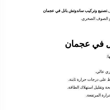
.
تصنيع وتركيب ساندوتش بانل في عجمان
ل في عجمان
:
ري عالي.
اظ على درجات حرارة ثابتة.
حة وتقليل استهلاك الطاقة.
ارة المرتفعة.