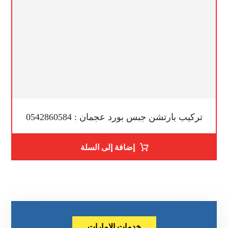
تركيب بارتشن جبس بورد عجمان : 0542860584
إضافة إلى السلة
خدمات الإمارات