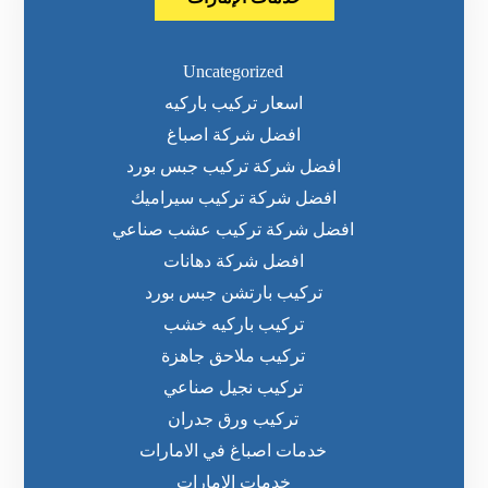
Uncategorized
اسعار تركيب باركيه
افضل شركة اصباغ
افضل شركة تركيب جبس بورد
افضل شركة تركيب سيراميك
افضل شركة تركيب عشب صناعي
افضل شركة دهانات
تركيب بارتشن جبس بورد
تركيب باركيه خشب
تركيب ملاحق جاهزة
تركيب نجيل صناعي
تركيب ورق جدران
خدمات اصباغ في الامارات
خدمات الإمارات