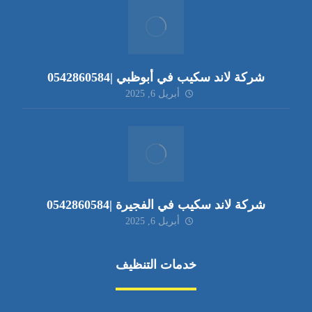
شركة لاند سكيب في أبوظبي |0542860584
أبريل 6, 2025
شركة لاند سكيب في الفجيرة |0542860584
أبريل 6, 2025
خدمات التنظيف