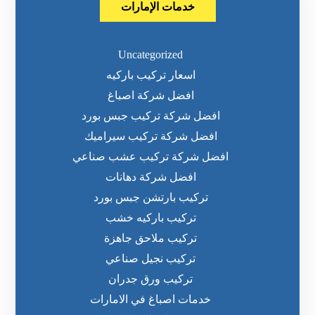
خدمات الإمارات
Uncategorized
اسعار تركيب باركيه
افضل شركة اصباغ
افضل شركة تركيب جبس بورد
افضل شركة تركيب سيراميك
افضل شركة تركيب عشب صناعي
افضل شركة دهانات
تركيب بارتشن جبس بورد
تركيب باركيه خشب
تركيب ملاحق جاهزة
تركيب نجيل صناعي
تركيب ورق جدران
خدمات اصباغ في الامارات