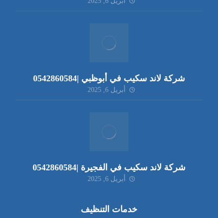
أبريل 6, 2025
شركة لاند سكيب في أبوظبي |0542860584
أبريل 6, 2025
شركة لاند سكيب في الفجيرة |0542860584
أبريل 6, 2025
خدمات التنظيف