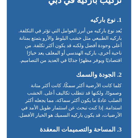
تركيب باركيه في دبي
1.
نوع باركيه
يُعد نوع باركيه من أبرز العوامل التي تؤثر في التكلفة.
باركيه الطبيعي مثل خشب البلوط والأرو يتمتع بمتانة
أعلى وجودة أفضل ولكنه قد يكون أكثر تكلفة. من
ناحية أخرى، باركيه الهندسي أو المغلف يعد خيارًا
اقتصاديًا ويوفر مظهرًا جذابًا في العديد من التصاميم.
2.
الجودة والسمك
كلما كانت الأرضية أكثر سمكًا، كانت أكثر متانة
وصمودًا، ولكنها قد تتطلب تكاليف أعلى. الخشب
الصلب عادةً ما يكون أكثر سماكة، مما يجعله أكثر
استدامة. إذا كنت تبحث عن استثمار طويل الأمد في
الأرضيات، قد يكون باركيه السميك هو الخيار الأفضل.
3.
المساحة والتصميمات المعقدة