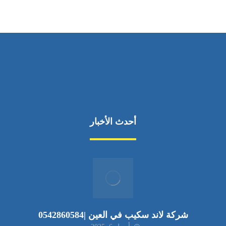
أحدث الأخبار
شركة لاند سكيب في العين |0542860584