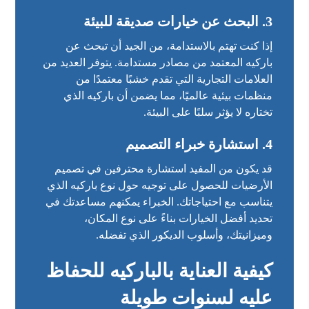
3.
البحث عن خيارات صديقة للبيئة
إذا كنت تهتم بالاستدامة، من الجيد أن تبحث عن
باركيه المعتمد من مصادر مستدامة. يتوفر العديد من
العلامات التجارية التي تقدم خشبًا معتمدًا من
منظمات بيئية عالميًا، مما يضمن أن باركيه الذي
تختاره لا يؤثر سلبًا على البيئة.
4.
استشارة خبراء التصميم
قد يكون من المفيد استشارة محترفين في تصميم
الأرضيات للحصول على توجيه حول نوع باركيه الذي
يتناسب مع احتياجاتك. الخبراء يمكنهم مساعدتك في
تحديد أفضل الخيارات بناءً على نوع المكان،
وميزانيتك، وأسلوب الديكور الذي تفضله.
كيفية العناية بالباركيه للحفاظ
عليه لسنوات طويلة