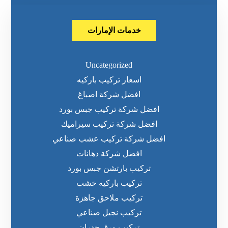
خدمات الإمارات
Uncategorized
اسعار تركيب باركيه
افضل شركة اصباغ
افضل شركة تركيب جبس بورد
افضل شركة تركيب سيراميك
افضل شركة تركيب عشب صناعي
افضل شركة دهانات
تركيب بارتشن جبس بورد
تركيب باركيه خشب
تركيب ملاحق جاهزة
تركيب نجيل صناعي
تركيب ورق جدران