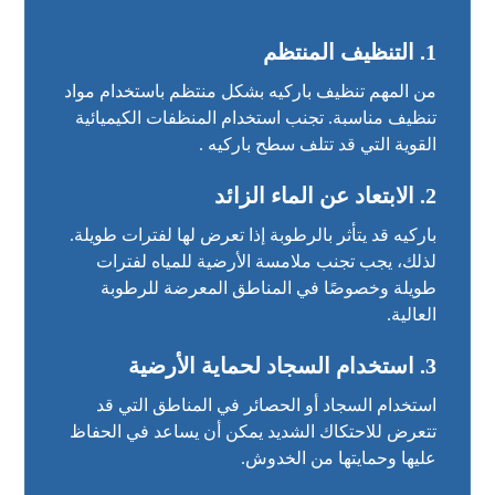
1.
التنظيف المنتظم
من المهم تنظيف باركيه بشكل منتظم باستخدام مواد
تنظيف مناسبة. تجنب استخدام المنظفات الكيميائية
القوية التي قد تتلف سطح باركيه .
2.
الابتعاد عن الماء الزائد
باركيه قد يتأثر بالرطوبة إذا تعرض لها لفترات طويلة.
لذلك، يجب تجنب ملامسة الأرضية للمياه لفترات
طويلة وخصوصًا في المناطق المعرضة للرطوبة
العالية.
3.
استخدام السجاد لحماية الأرضية
استخدام السجاد أو الحصائر في المناطق التي قد
تتعرض للاحتكاك الشديد يمكن أن يساعد في الحفاظ
عليها وحمايتها من الخدوش.