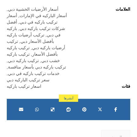
العلامات
أسعار الأرضيات الخشبية دبي
,
أسعار الباركيه في الإمارات
,
أسعار
تركيب باركيه في دبي
,
أفضل
شركات تركيب باركيه دبي
,
باركيه
في دبي
,
تركيب أرضيات باركيه
بأفضل الأسعار دبي
,
تركيب
أرضيات باركيه دبي
,
تركيب باركيه
بأفضل الأسعار
,
تركيب باركيه
خشب دبي
,
تركيب باركيه دبي
,
تركيب باركيه دبي بأسعار منافسة
,
خدمات تركيب باركيه في دبي
,
سعر تركيب الباركيه دبي
فئات
اسعار تركيب باركيه