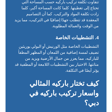
تتفاوت تكلفة تركيب باركيه حسب المساحة التي
تحتاج إلى تغطيتها. كلما كانت المساحة أكبر، كلما
زادت تكلفة المواد والتركيب. كما أن التصاميم
المعقدة قد تتطلب جهدًا إضافيًا في التركيب، مما يزيد
من الوقت والعمالة المطلوبة.
4.
التشطيبات الخاصة
التشطيبات الخاصة مثل الورنيش أو البولي يوريثين
تضيف لمسة إضافية من اللمعان أو المظهر المطفأ
للباركيه، مما يعزز من جمال الأرضية ويزيد من
متانتها. الاختيار بين التشطيبات اللامعة أو المطفية قد
يؤثر أيضًا في التكلفة.
كيف تختار باركيه المثالي
واسعار تركيب باركيه في
دبي؟