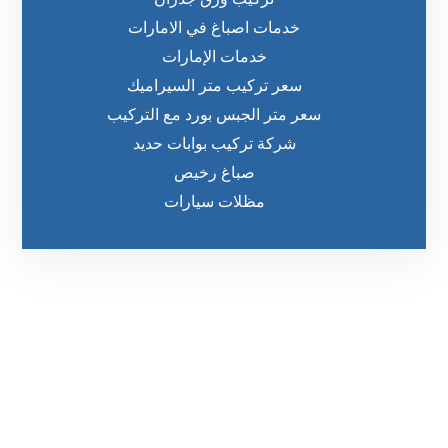
خدمات اصباغ في الامارات
خدمات الإمارات
سعر تركيب متر السيراميك
سعر متر الجبس بورد مع التركيب
شركة تركيب بوابات حديد
صباغ رخيص
مظلات سيارات
رقم الهاتف