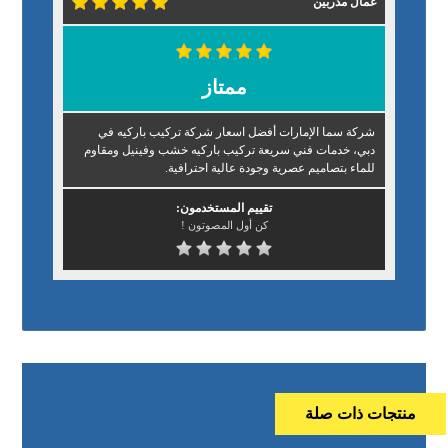
عمال مدربين
ممتاز
شركة سما الإمارات أفضل اسعار شركة تركيب باركيه في
دبي، خدمات فني سريعة تركيب باركيه خشب وفينيل ومقاوم
للماء بتصاميم عصرية وجودة عالية احترافية.
تقييم المستخدمون:
كن أول المصوتون !
منتجات ذات صلة