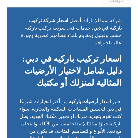
الوصف
شركة سما الإمارات أفضل
اسعار شركة تركيب
باركيه في دبي
، خدمات فني سريعة تركيب باركيه
خشب وفينيل ومقاوم للماء بتصاميم عصرية وجودة
عالية احترافية.
اسعار تركيب باركيه في دبي:
دليل شامل لاختيار الأرضيات
المثالية لمنزلك أو مكتبك
تعتبر اسعار
أرضيات باركيه
من أكثر الخيارات شيوعًا
في دبي لتحسين المساحات السكنية والتجارية. سواء
كنت تقوم بتجديد منزلك أو تجهيز مكتبك الجديد، يظل
باركيه خيارًا مثاليًا لإضفاء لمسة من الأناقة والفخامة.
مع تعدد الأنواع والتصاميم المتاحة، قد يكون من