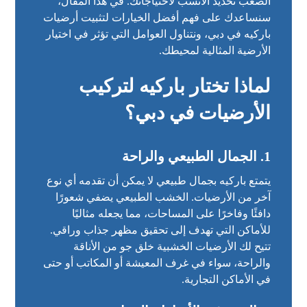
الصعب تحديد الأنسب لاحتياجاتك. في هذا المقال،
سنساعدك على فهم أفضل الخيارات لتثبيت أرضيات
باركيه في دبي، ونتناول العوامل التي تؤثر في اختيار
الأرضية المثالية لمحيطك.
لماذا تختار باركيه لتركيب
الأرضيات في دبي؟
1.
الجمال الطبيعي والراحة
يتمتع باركيه بجمال طبيعي لا يمكن أن تقدمه أي نوع
آخر من الأرضيات. الخشب الطبيعي يضفي شعورًا
دافئًا وفاخرًا على المساحات، مما يجعله مثاليًا
للأماكن التي تهدف إلى تحقيق مظهر جذاب وراقي.
تتيح لك الأرضيات الخشبية خلق جو من الأناقة
والراحة، سواء في غرف المعيشة أو المكاتب أو حتى
في الأماكن التجارية.