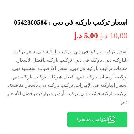
اسعار تركيب باركيه في دبي : 0542860584
10,00
د.إ
5,00
د.إ
أسعار تركيب باركيه في دبي, تركيب باركيه دبي, سعر تركيب
الباركيه دبي, باركيه في دبي, تركيب باركيه بأفضل الأسعار,
خدمات تركيب باركيه في دبي, أسعار الأرضيات الخشبية دبي,
تركيب أرضيات باركيه دبي, أفضل شركات تركيب باركيه دبي,
أسعار الباركيه في الإمارات, تركيب باركيه دبي بأسعار منافسة,
تركيب باركيه خشب دبي, تركيب أرضيات باركيه بأفضل الأسعار
دبي
للتواصل مباشرة