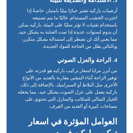
أرضيات باركيه تعتبر خيارًا بيئيًا بامتياز، خاصةً إذا
اخترت الخشب المستدام. غالبًا ما يتم تصنيعه
باستخدام تقنيات لا تؤثر سلبًا على البيئة. باركيه يمكن
أن يدوم لسنوات عديدة إذا تمت العناية به بشكل جيد،
مما يعني أنك لن تضطر إلى استبداله بشكل متكرر،
وبالتالي يقلل من الحاجة للمواد الجديدة.
4.
الراحة والعزل الصوتي
من أبرز مزايا اسعار تركيب باركيه هو قدرته على
توفير الراحة أثناء المشي مقارنة بالعديد من الأنواع
الأخرى مثل البلاط أو السيراميك. بالإضافة إلى ذلك،
باركيه يعمل على عزل الصوت بشكل جيد، مما يجعله
الخيار المثالي للمكاتب والمنازل التي تحتوي على
مساحات كبيرة أو العديد من الغرف.
العوامل المؤثرة في اسعار