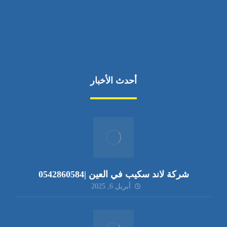
أحدث الأخبار
شركة لاند سكيب في العين |0542860584
أبريل 6, 2025