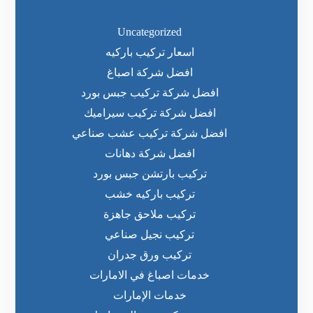
Uncategorized
اسعار تركيب باركيه
افضل شركة اصباغ
افضل شركة تركيب جبس بورد
افضل شركة تركيب سيراميك
افضل شركة تركيب عشب صناعي
افضل شركة دهانات
تركيب بارتشن جبس بورد
تركيب باركيه خشب
تركيب ملاحق جاهزة
تركيب نجيل صناعي
تركيب ورق جدران
خدمات اصباغ في الامارات
خدمات الإمارات