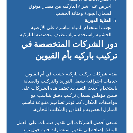
احرص على شراء الباركيه من مصدر موثوق
لضمان الجودة ومتانة الخشب.
العناية الدورية
تجنب استخدام المياه مباشرة على الأرضية
الخشبية واستخدم مواد تنظيف مخصصة للباركيه.
دور الشركات المتخصصة في
تركيب باركيه بأم القيوين
تقدم شركات تركيب باركيه خشب في أم القيوين
خدمات احترافية تشمل التوريد والتركيب والصيانة
باستخدام أحدث التقنيات. تعتمد هذه الشركات على
فنيين مؤهلين لضمان تركيب دقيق يتناسب مع
مواصفات المكان. كما توفر تصاميم متنوعة تناسب
المنازل العصرية والفنادق والمكاتب التجارية.
تسعى أفضل الشركات إلى تقديم ضمانات على العمل
المنفذ، إضافة إلى تقديم استشارات فنية حول نوع