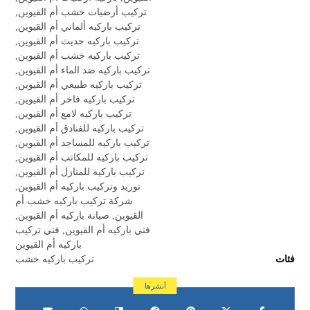
تركيب أرضيات خشب أم القيوين
,
تركيب باركيه ألماني أم القيوين
,
تركيب باركيه حديث أم القيوين
,
تركيب باركيه خشب أم القيوين
,
تركيب باركيه ضد الماء أم القيوين
,
تركيب باركيه طبيعي أم القيوين
,
تركيب باركيه فاخر أم القيوين
,
تركيب باركيه لامع أم القيوين
,
تركيب باركيه للفنادق أم القيوين
,
تركيب باركيه للمساجد أم القيوين
,
تركيب باركيه للمكاتب أم القيوين
,
تركيب باركيه للمنازل أم القيوين
,
توريد وتركيب باركيه أم القيوين
,
شركة تركيب باركيه خشب أم
القيوين
,
صيانة باركيه أم القيوين
,
فني باركيه أم القيوين
,
فني تركيب
باركيه أم القيوين
فئات
تركيب باركيه خشب