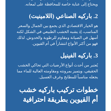
ويحتاج إلى عناية خاصة للمحافظة على لمعانه.
2. باركيه الصناعي (اللامينيت)
هو الخيار الاقتصادي الذي يجمع بين الجمال والسعر
المناسب، إذ يشبه الخشب الطبيعي في الشكل لكنه
أسهل في الصيانة ومقاوم للرطوبة والخدوش. لذلك
فهو من أكثر الأنواع انتشاراً في أم القيوين.
3. باركيه الفينيل
يُعتبر من أحدث أنواع الأرضيات التي تحاكي الخشب
الحقيقي، ويتميز بمرونته ومقاومته العالية للماء مما
يجعله مناسباً للمطابخ وغرف الغسيل.
خطوات تركيب باركيه خشب
أم القيوين بطريقة احترافية