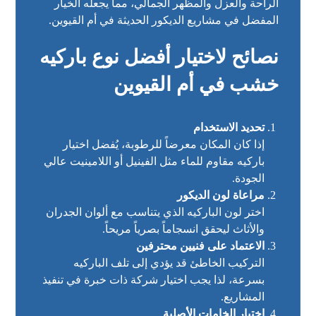
الراحة والعزل والمظهر الجمالي، مما يجعله الخيار
المفضل في مشاريع الديكور الحديثة في أم القيوين.
نصائح لاختيار أفضل نوع باركيه
خشب في أم القيوين
تحديد الاستخدام
إذا كان المكان معرضاً للرطوبة، يُفضل اختيار
باركيه مقاوم للماء مثل الفينيل أو اللامينيت عالي
الجودة.
مراعاة لون الديكور
اختر لون الباركيه الذي يتناسب مع ألوان الجدران
والأثاث ليحقق انسجاماً بصرياً مريحاً.
الاعتماد على فنيين محترفين
التركيب الخاطئ قد يؤدي إلى تلف الباركيه
بسرعة، لذا يجب اختيار شركة ذات خبرة في تنفيذ
المشاريع.
اختيار الخامات الأصلية