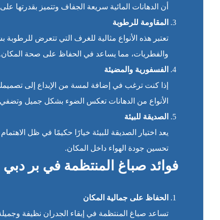
أن الدهانات المائية سريعة الجفاف وتتميز بقدرتها على
المقاومة للرطوبة
تعتبر هذه الأنواع مثالية للغرف التي تتعرض للرطوبة
والفطريات، مما يساعد في الحفاظ على صحة المكان.
الفسفورية والمضيئة
إذا كنت ترغب في إضافة لمسة من الإبداع إلى تصميمك ا
الأنواع من الدهانات تعكس الضوء بشكل جميل وتضفي تأث
الصديقة للبيئة
يعد اختيار الصديقة للبيئة خيارًا حكيمًا في ظل الاهتم
تحسين جودة الهواء داخل المكان.
فوائد صباغ المنتظمة في بر دبي
الحفاظ على جمالية المكان
تساعد صباغ المنتظمة في إبقاء الجدران نظيفة وجميلة.