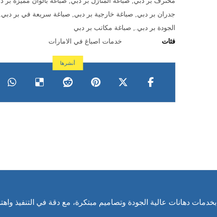
محترف بر دبي
,
صباغة المنازل بر دبي
,
صباغة بألوان مميزة بر د
جدران بر دبي
,
صباغة خارجية بر دبي
,
صباغة سريعة في بر دبي
,
الجودة بر دبي.
,
صباغة مكاتب بر دبي
فئات
خدمات اصباغ في الامارات
 بخدمات دهانات عالية الجودة وتصاميم مبتكرة، مع دقة في التنفيذ واهت