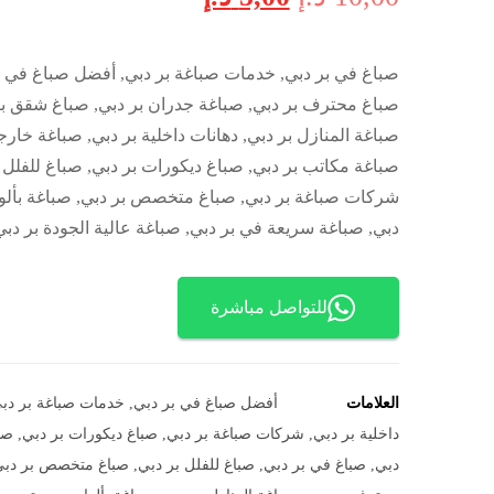
صباغ في بر دبي, خدمات صباغة بر دبي, أفضل صباغ في ب
صباغ محترف بر دبي, صباغة جدران بر دبي, صباغ شقق بر
صباغة المنازل بر دبي, دهانات داخلية بر دبي, صباغة خارجي
صباغة مكاتب بر دبي, صباغ ديكورات بر دبي, صباغ للفلل ب
شركات صباغة بر دبي, صباغ متخصص بر دبي, صباغة بألوا
دبي, صباغة سريعة في بر دبي, صباغة عالية الجودة بر دبي
للتواصل مباشرة
العلامات
أفضل صباغ في بر دبي
,
خدمات صباغة بر دب
داخلية بر دبي
,
شركات صباغة بر دبي
,
صباغ ديكورات بر دبي
,
صب
دبي
,
صباغ في بر دبي
,
صباغ للفلل بر دبي
,
صباغ متخصص بر دب