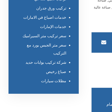
بي
,
صباغة
صباغة عالية
تركيب ورق جدران
خدمات اصباغ في الامارات
خدمات الإمارات
سعر تركيب متر السيراميك
سعر متر الجبس بورد مع
التركيب
شركة تركيب بوابات حديد
صباغ رخيص
مظلات سيارات
مام