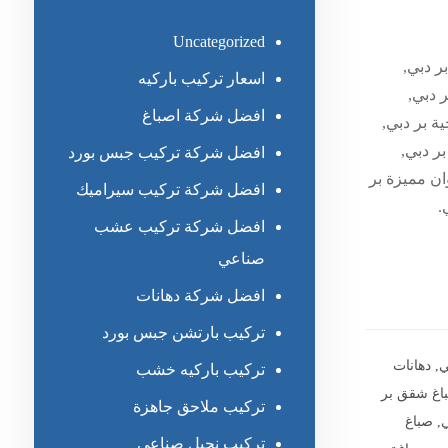
Uncategorized
ر دبي,
اسعار تركيب باركيه
 دبي,
افضل شركة اصباغ
ة بر دبي,
ر دبي,
افضل شركة تركيب جبس بورد
ن مميزة بر
افضل شركة تركيب سيراميك
.
افضل شركة تركيب عشب
صناعي
افضل شركة دهانات
تركيب بارتشن جبس بورد
ي
,
دهانات
تركيب باركيه خشب
اغ شقق بر
تركيب ملاحق جاهزة
ي
,
صباغ
تركيب نجيل صناعي