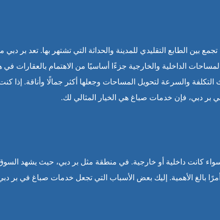
 بين الطابع التقليدي للمدينة والحداثة التي تشتهر بها. تعد بر دبي مر
المساحات الداخلية والخارجية جزءًا أساسيًا من الاهتمام بالعقارات في ه
التكلفة والسرعة لتحويل المساحات وجعلها أكثر جمالًا وأناقة. إذا كنت
ي بر دبي، فإن خدمات صباغ هي الخيار المثالي لك.
واء كانت داخلية أو خارجية. في منطقة مثل بر دبي، حيث يشهد السوق
أمرًا بالغ الأهمية. إليك بعض الأسباب التي تجعل خدمات صباغ في بر دبي