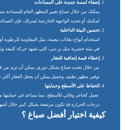
إضفاء لمسة جديدة على المساحات
يمكنك من خلال صباغ تغيير المظهر العام للمساحة بس
لمكتبك أو تجديد الواجهة الخارجية لمنزلك، فإن الصبا
تحسين البيئة الداخلية
استخدام أنواع دهانات معينة، مثل المقاومة للرطوبة أو
في بيئة حضرية مثل بر دبي، التي تشهد حركة كثيفة وت
إعطاء قيمة إضافية للعقار
من خلال تجديد صباغ بشكل دوري، يمكن أن تزيد من قيم
توفير مظهر نظيف وجميل يمكن أن يجعل العقار أكثر جا
الحفاظ على الأسطح وحمايتها
تعمل كحاجز وقائي للأسطح، مما يساعد في حمايتها من 
درجات الحرارة قد تكون مرتفعة بشكل كبير خلال أشهر
كيفية اختيار أفضل صباغ ؟