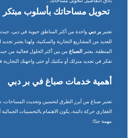
بأدق التفاصيل لتحويل مساحاتك .”
تحويل مساحاتك بأسلوب مبتكر
تعتبر
بر دبي
واحدة من أكثر المناطق حيوية في دبي، حيث تجمع
للعديد من المشاريع التجارية والسكنية، ولهذا يعتبر تجديد 
المنطقة. يعتبر
الصباغ
من بين أكثر الحلول فعالية من حيث 
تفكر في تجديد منزلك أو مكتبك أو حتى واجهتك التجارية ف
أهمية خدمات صباغ في بر دبي
تعتبر صباغ من أبرز الطرق لتحسين وتحديث المساحات، س
العقاري حركة دائمة، يكون الاهتمام بالتحسينات الجمالية 
مهمة جدًا: