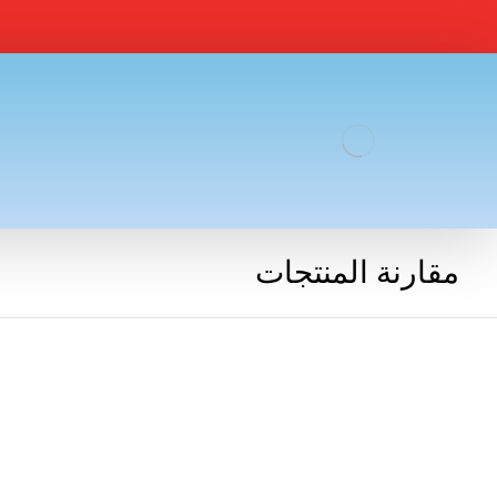
مقارنة المنتجات