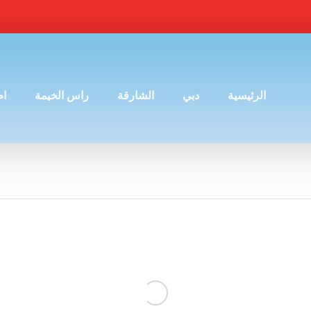
الرئيسية
دبي
الشارقة
راس الخيمة
ام