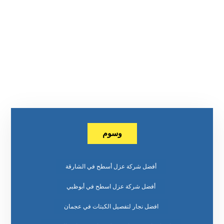
وسوم
أفضل شركة عزل أسطح في الشارقة
أفضل شركة عزل اسطح في أبوظبي
افضل نجار لتفصيل الكبتات في عجمان