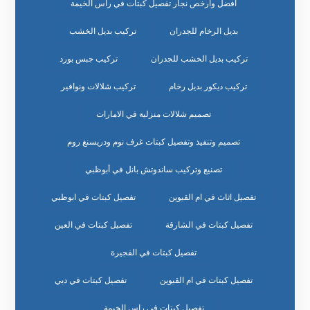
افضل وارخص نجار تفصيل كبتات في راس الخيمة
بديل الرخام للجدران
تركيب بديل الخشب
تركيب بديل الخشب للجدران
تركيب جبس بورد
تركيب ديكور بديل رخام
تركيب شلالات ونوافير
تصميم شلالات منزلية في الامارات
تصميم وتنفيذ وتفصيل كبتات غرف نوم ودريسنغ روم
تصنيع وتركيب ساندوتش بانل في أبوظبي
تفصيل اثاث في ام القيوين
تفصيل كبتات في ابوظبي
تفصيل كبتات في الشارقة
تفصيل كبتات في العين
تفصيل كبتات في الفجيرة
تفصيل كبتات في ام القيوين
تفصيل كبتات في دبي
تفصيل كبتات في راس الخيمة