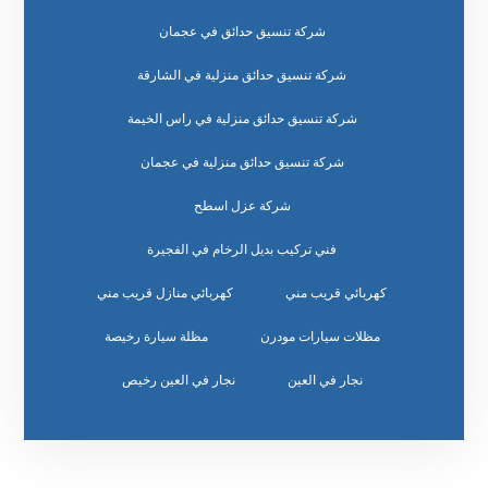
شركة تنسيق حدائق في عجمان
شركة تنسيق حدائق منزلية في الشارقة
شركة تنسيق حدائق منزلية في راس الخيمة
شركة تنسيق حدائق منزلية في عجمان
شركة عزل اسطح
فني تركيب بديل الرخام في الفجيرة
كهربائي قريب مني
كهربائي منازل قريب مني
مظلات سيارات مودرن
مظلة سيارة رخيصة
نجار في العين
نجار في العين رخيص