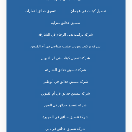
تفصيل كبتات في عجمان
تنسيق حدائق الامارات
تنسيق حدائق منزلية
شركة تركيب بديل الرخام في الشارقة
شركة تركيب وتوريد عشب صناعي في أم القيوين
شركة تفصيل كبتات في ام القيوين
شركة تنسيق حدائق الشارقة
شركة تنسيق حدائق في أبوظبي
شركة تنسيق حدائق في أم القيوين
شركة تنسيق حدائق في العين
شركة تنسيق حدائق في الفجيرة
شركة تنسيق حدائق في دبي