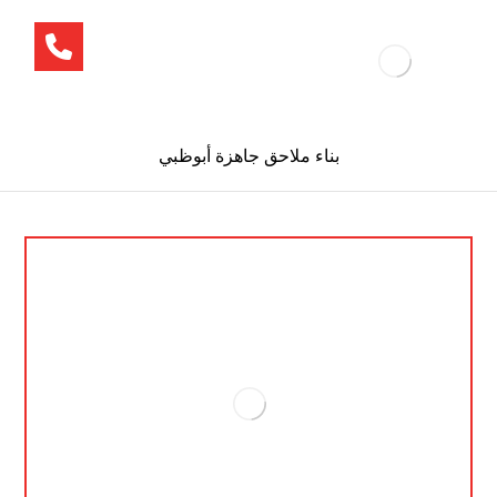
بناء ملاحق جاهزة أبوظبي