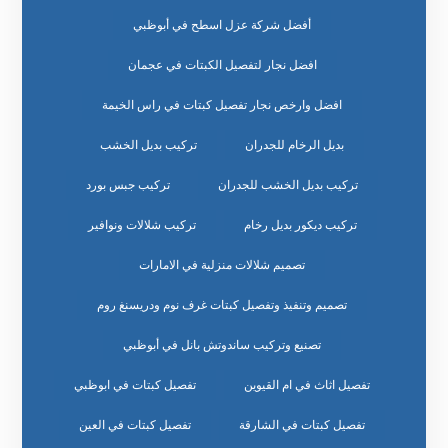
أفضل شركة عزل اسطح في أبوظبي
افضل نجار لتفصيل الكبتات في عجمان
افضل وارخص نجار تفصيل كبتات في راس الخيمة
بديل الرخام للجدران
تركيب بديل الخشب
تركيب بديل الخشب للجدران
تركيب جبس بورد
تركيب ديكور بديل رخام
تركيب شلالات ونوافير
تصميم شلالات منزلية في الامارات
تصميم وتنفيذ وتفصيل كبتات غرف نوم ودريسنغ روم
تصنيع وتركيب ساندوتش بانل في أبوظبي
تفصيل اثاث في ام القيوين
تفصيل كبتات في ابوظبي
تفصيل كبتات في الشارقة
تفصيل كبتات في العين