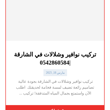
تركيب نوافير وشلالات في الشارقة
|0542860584
مارس 18, 2025
تركيب نوافير وشلالات في الشارقة بجودة عالية
تصاميم رائعة تضيف لمسة فخامة لحديقتك اطلب
الآن واستمتع بجمال المياه المتدفقة! تركيب ...