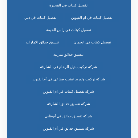
تفصيل كبتات في الفجيرة
تفصيل كبتات في ام القيوين
تفصيل كبتات في دبي
تفصيل كبتات في راس الخيمة
تفصيل كبتات في عجمان
تنسيق حدائق الامارات
تنسيق حدائق منزلية
شركة تركيب بديل الرخام في الشارقة
شركة تركيب وتوريد عشب صناعي في أم القيوين
شركة تفصيل كبتات في ام القيوين
شركة تنسيق حدائق الشارقة
شركة تنسيق حدائق في أبوظبي
شركة تنسيق حدائق في أم القيوين