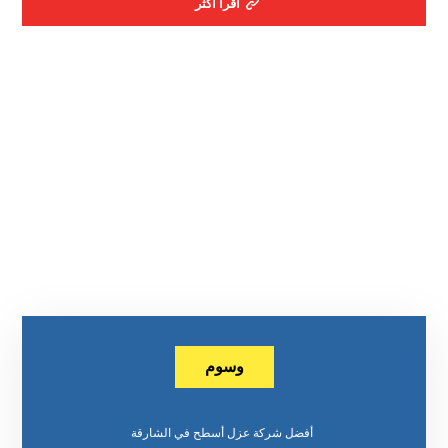
اقرأ أكثر
وسوم
أفضل شركة عزل أسطح في الشارقة