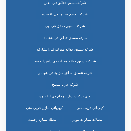
شركة تنسيق حدائق في العين
شركة تنسيق حدائق في الفجيرة
شركة تنسيق حدائق في دبي
شركة تنسيق حدائق في عجمان
شركة تنسيق حدائق منزلية في الشارقة
شركة تنسيق حدائق منزلية في راس الخيمة
شركة تنسيق حدائق منزلية في عجمان
شركة عزل اسطح
فني تركيب بديل الرخام في الفجيرة
كهربائي قريب مني
كهربائي منازل قريب مني
مظلات سيارات مودرن
مظلة سيارة رخيصة