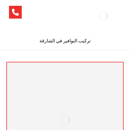
تركيب النوافير في الشارقة