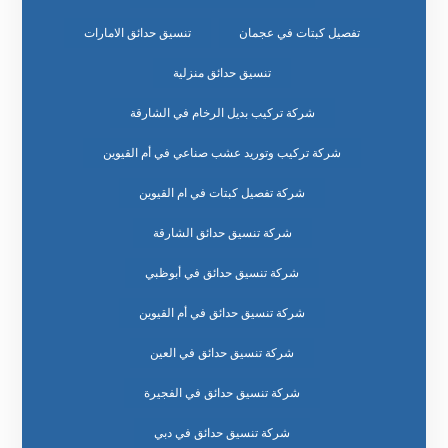
تفصيل كبتات في عجمان
تنسيق حدائق الامارات
تنسيق حدائق منزلية
شركة تركيب بديل الرخام في الشارقة
شركة تركيب وتوريد عشب صناعي في أم القيوين
شركة تفصيل كبتات في ام القيوين
شركة تنسيق حدائق الشارقة
شركة تنسيق حدائق في أبوظبي
شركة تنسيق حدائق في أم القيوين
شركة تنسيق حدائق في العين
شركة تنسيق حدائق في الفجيرة
شركة تنسيق حدائق في دبي