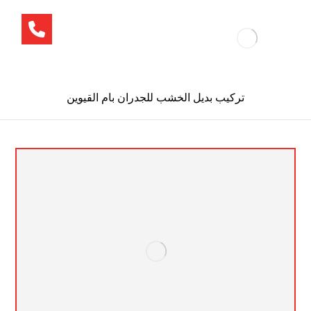
تركيب بديل الخشب للجدران بام القيوين