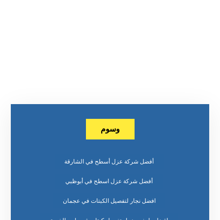
وسوم
أفضل شركة عزل أسطح في الشارقة
أفضل شركة عزل اسطح في أبوظبي
افضل نجار لتفصيل الكبتات في عجمان