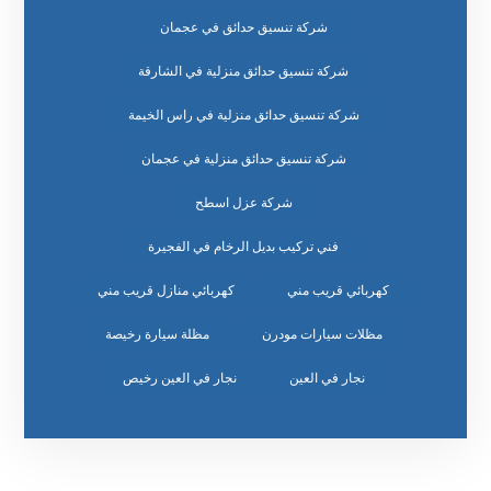
شركة تنسيق حدائق في عجمان
شركة تنسيق حدائق منزلية في الشارقة
شركة تنسيق حدائق منزلية في راس الخيمة
شركة تنسيق حدائق منزلية في عجمان
شركة عزل اسطح
فني تركيب بديل الرخام في الفجيرة
كهربائي قريب مني
كهربائي منازل قريب مني
مظلات سيارات مودرن
مظلة سيارة رخيصة
نجار في العين
نجار في العين رخيص