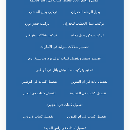
افضل وارخص نجار تفصيل كبتات في راس الخيمة
بديل الرخام للجدران
تركيب بديل الخشب
تركيب بديل الخشب للجدران
تركيب جبس بورد
تركيب ديكور بديل رخام
تركيب شلالات ونوافير
تصميم شلالات منزلية في الامارات
تصميم وتنفيذ وتفصيل كبتات غرف نوم ودريسنغ روم
تصنيع وتركيب ساندوتش بانل في أبوظبي
تفصيل اثاث في ام القيوين
تفصيل كبتات في ابوظبي
تفصيل كبتات في الشارقة
تفصيل كبتات في العين
تفصيل كبتات في الفجيرة
تفصيل كبتات في ام القيوين
تفصيل كبتات في دبي
تفصيل كبتات في راس الخيمة