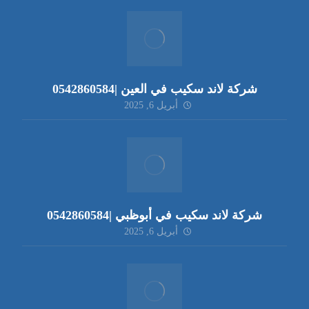
شركة لاند سكيب في العين |0542860584
أبريل 6, 2025
شركة لاند سكيب في أبوظبي |0542860584
أبريل 6, 2025