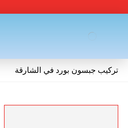
تركيب جبسون بورد في الشارقة