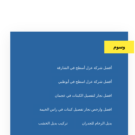
وسوم
أفضل شركة عزل أسطح في الشارقة
أفضل شركة عزل اسطح في أبوظبي
افضل نجار لتفصيل الكبتات في عجمان
افضل وارخص نجار تفصيل كبتات في راس الخيمة
بديل الرخام للجدران
تركيب بديل الخشب