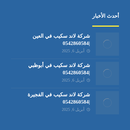
أحدث الأخبار
شركة لاند سكيب في العين
|0542860584
أبريل 6, 2025
شركة لاند سكيب في أبوظبي
|0542860584
أبريل 6, 2025
شركة لاند سكيب في الفجيرة
|0542860584
أبريل 6, 2025