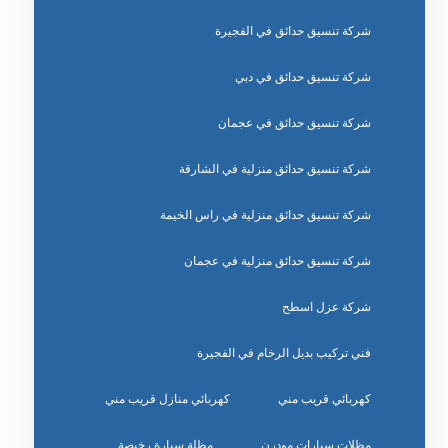
شركة تنسيق حدائق في الفجيرة
شركة تنسيق حدائق في دبي
شركة تنسيق حدائق في عجمان
شركة تنسيق حدائق منزلية في الشارقة
شركة تنسيق حدائق منزلية في راس الخيمة
شركة تنسيق حدائق منزلية في عجمان
شركة عزل اسطح
فني تركيب بديل الرخام في الفجيرة
كهربائي قريب مني
كهربائي منازل قريب مني
مظلات سيارات مودرن
مظلة سيارة رخيصة