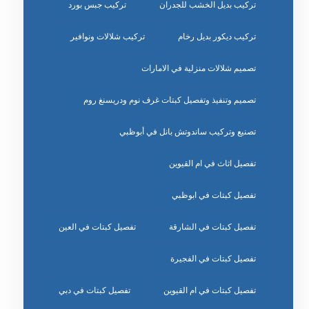
تركيب بديل الخشب للجدران
تركيب جبس بورد
تركيب ديكور بديل رخام
تركيب شلالات ونوافير
تصميم شلالات منزلية في الامارات
تصميم وتنفيذ وتفصيل كبتات غرف نوم ودريسنغ روم
تصنيع وتركيب ساندوتش بانل في أبوظبي
تفصيل اثاث في ام القيوين
تفصيل كبتات في ابوظبي
تفصيل كبتات في الشارقة
تفصيل كبتات في العين
تفصيل كبتات في الفجيرة
تفصيل كبتات في ام القيوين
تفصيل كبتات في دبي