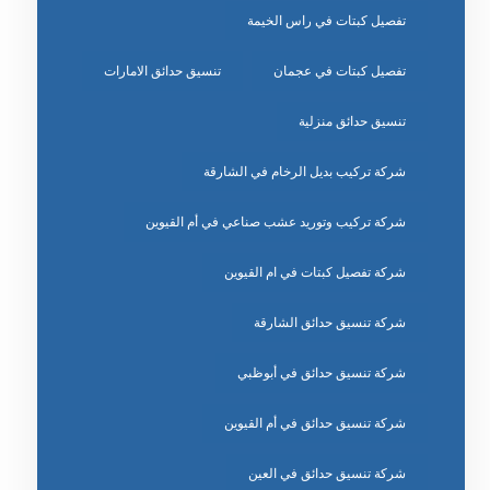
تفصيل كبتات في راس الخيمة
تفصيل كبتات في عجمان
تنسيق حدائق الامارات
تنسيق حدائق منزلية
شركة تركيب بديل الرخام في الشارقة
شركة تركيب وتوريد عشب صناعي في أم القيوين
شركة تفصيل كبتات في ام القيوين
شركة تنسيق حدائق الشارقة
شركة تنسيق حدائق في أبوظبي
شركة تنسيق حدائق في أم القيوين
شركة تنسيق حدائق في العين