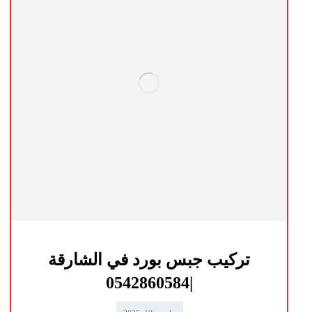
تركيب جبس بورد في الشارقة
|0542860584