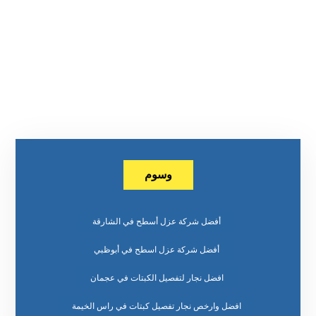
وسوم
أفضل شركة عزل أسطح في الشارقة
أفضل شركة عزل اسطح في أبوظبي
افضل نجار لتفصيل الكبتات في عجمان
افضل وارخص نجار تفصيل كبتات في راس الخيمة