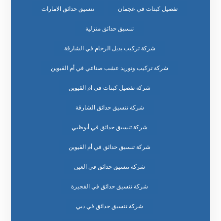
تفصيل كبتات في عجمان
تنسيق حدائق الامارات
تنسيق حدائق منزلية
شركة تركيب بديل الرخام في الشارقة
شركة تركيب وتوريد عشب صناعي في أم القيوين
شركة تفصيل كبتات في ام القيوين
شركة تنسيق حدائق الشارقة
شركة تنسيق حدائق في أبوظبي
شركة تنسيق حدائق في أم القيوين
شركة تنسيق حدائق في العين
شركة تنسيق حدائق في الفجيرة
شركة تنسيق حدائق في دبي