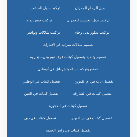
بديل الرخام للجدران
تركيب بديل الخشب
تركيب بديل الخشب للجدران
تركيب جبس بورد
تركيب ديكور بديل رخام
تركيب شلالات ونوافير
تصميم شلالات منزلية في الامارات
تصميم وتنفيذ وتفصيل كبتات غرف نوم ودريسنغ روم
تصنيع وتركيب ساندوتش بانل في أبوظبي
تفصيل اثاث في ام القيوين
تفصيل كبتات في ابوظبي
تفصيل كبتات في الشارقة
تفصيل كبتات في العين
تفصيل كبتات في الفجيرة
تفصيل كبتات في ام القيوين
تفصيل كبتات في دبي
تفصيل كبتات في راس الخيمة