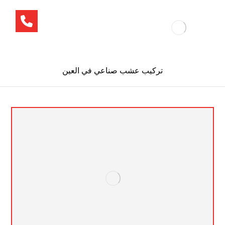
تركيب عشب صناعي في العين