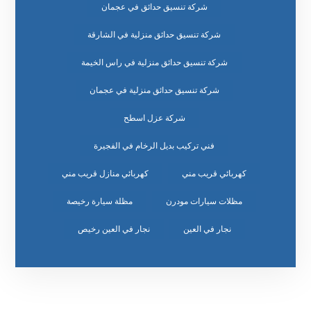
شركة تنسيق حدائق في عجمان
شركة تنسيق حدائق منزلية في الشارقة
شركة تنسيق حدائق منزلية في راس الخيمة
شركة تنسيق حدائق منزلية في عجمان
شركة عزل اسطح
فني تركيب بديل الرخام في الفجيرة
كهربائي قريب مني
كهربائي منازل قريب مني
مظلات سيارات مودرن
مظلة سيارة رخيصة
نجار في العين
نجار في العين رخيص