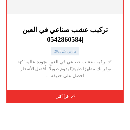
تركيب عشب صناعي في العين
|0542860584
مارس 27, 2025
✅ تركيب عشب صناعي في العين بجودة عالية! 🌿
نوفر لك مظهرًا طبيعيًا يدوم طويلًا بأفضل الأسعار.
احصل على حديقة ...
اقرأ أكثر