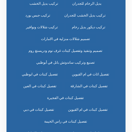
بديل الرخام للجدران
تركيب بديل الخشب
تركيب بديل الخشب للجدران
تركيب جبس بورد
تركيب ديكور بديل رخام
تركيب شلالات ونوافير
تصميم شلالات منزلية في الامارات
تصميم وتنفيذ وتفصيل كبتات غرف نوم ودريسنغ روم
تصنيع وتركيب ساندوتش بانل في أبوظبي
تفصيل اثاث في ام القيوين
تفصيل كبتات في ابوظبي
تفصيل كبتات في الشارقة
تفصيل كبتات في العين
تفصيل كبتات في الفجيرة
تفصيل كبتات في ام القيوين
تفصيل كبتات في دبي
تفصيل كبتات في راس الخيمة