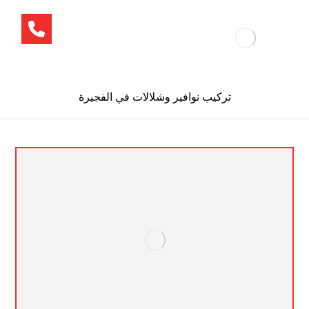
تركيب نوافير وشلالات في الفجيرة