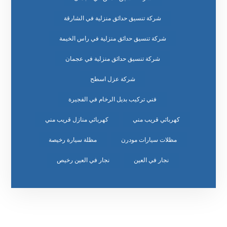
شركة تنسيق حدائق منزلية في الشارقة
شركة تنسيق حدائق منزلية في راس الخيمة
شركة تنسيق حدائق منزلية في عجمان
شركة عزل اسطح
فني تركيب بديل الرخام في الفجيرة
كهربائي قريب مني
كهربائي منازل قريب مني
مظلات سيارات مودرن
مظلة سيارة رخيصة
نجار في العين
نجار في العين رخيص