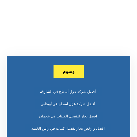
وسوم
أفضل شركة عزل أسطح في الشارقة
أفضل شركة عزل اسطح في أبوظبي
افضل نجار لتفصيل الكبتات في عجمان
افضل وارخص نجار تفصيل كبتات في راس الخيمة