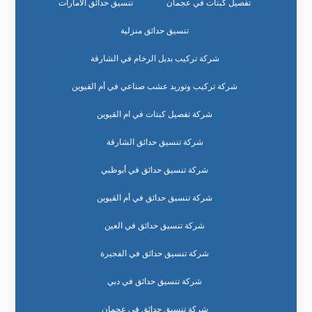
تفصيل كبتات في عجمان
تنسيق حدائق الامارات
تنسيق حدائق منزلية
شركة تركيب بديل الرخام في الشارقة
شركة تركيب وتوريد عشب صناعي في أم القيوين
شركة تفصيل كبتات في ام القيوين
شركة تنسيق حدائق الشارقة
شركة تنسيق حدائق في أبوظبي
شركة تنسيق حدائق في أم القيوين
شركة تنسيق حدائق في العين
شركة تنسيق حدائق في الفجيرة
شركة تنسيق حدائق في دبي
شركة تنسيق حدائق في عجمان