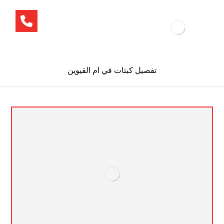
تفصيل كبتات في ام القيوين