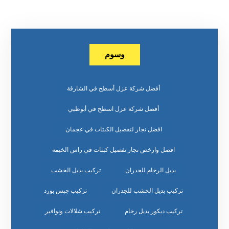
وسوم
أفضل شركة عزل أسطح في الشارقة
أفضل شركة عزل اسطح في أبوظبي
افضل نجار لتفصيل الكبتات في عجمان
افضل وارخص نجار تفصيل كبتات في راس الخيمة
بديل الرخام للجدران
تركيب بديل الخشب
تركيب بديل الخشب للجدران
تركيب جبس بورد
تركيب ديكور بديل رخام
تركيب شلالات ونوافير