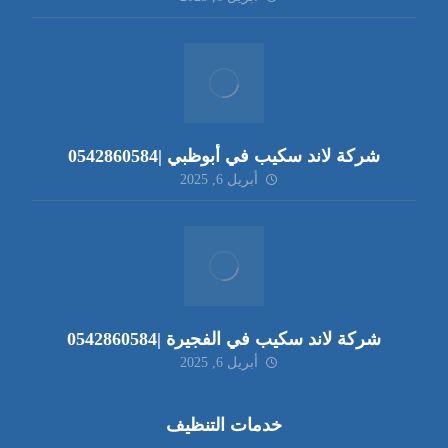
شركة لاند سكيب في أبوظبي |0542860584
أبريل 6, 2025
شركة لاند سكيب في الفجيرة |0542860584
أبريل 6, 2025
خدمات التنظيف