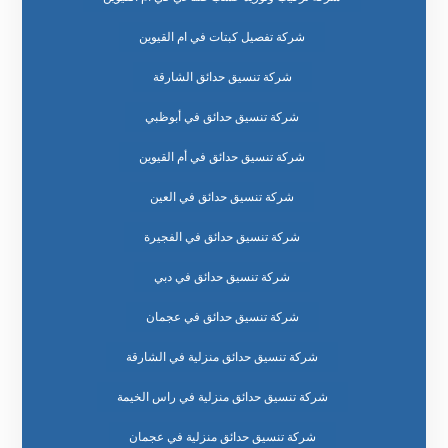
شركة تفصيل كبتات في ام القيوين
شركة تنسيق حدائق الشارقة
شركة تنسيق حدائق في أبوظبي
شركة تنسيق حدائق في أم القيوين
شركة تنسيق حدائق في العين
شركة تنسيق حدائق في الفجيرة
شركة تنسيق حدائق في دبي
شركة تنسيق حدائق في عجمان
شركة تنسيق حدائق منزلية في الشارقة
شركة تنسيق حدائق منزلية في راس الخيمة
شركة تنسيق حدائق منزلية في عجمان