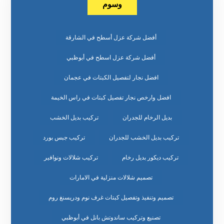
وسوم
أفضل شركة عزل أسطح في الشارقة
أفضل شركة عزل اسطح في أبوظبي
افضل نجار لتفصيل الكبتات في عجمان
افضل وارخص نجار تفصيل كبتات في راس الخيمة
بديل الرخام للجدران
تركيب بديل الخشب
تركيب بديل الخشب للجدران
تركيب جبس بورد
تركيب ديكور بديل رخام
تركيب شلالات ونوافير
تصميم شلالات منزلية في الامارات
تصميم وتنفيذ وتفصيل كبتات غرف نوم ودريسنغ روم
تصنيع وتركيب ساندوتش بانل في أبوظبي