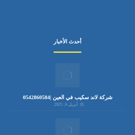
أحدث الأخبار
شركة لاند سكيب في العين |0542860584
أبريل 6, 2025