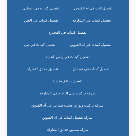
تفصيل اثاث في ام القيوين
تفصيل كبتات في ابوظبي
تفصيل كبتات في الشارقة
تفصيل كبتات في العين
تفصيل كبتات في الفجيرة
تفصيل كبتات في ام القيوين
تفصيل كبتات في دبي
تفصيل كبتات في راس الخيمة
تفصيل كبتات في عجمان
تنسيق حدائق الامارات
تنسيق حدائق منزلية
شركة تركيب بديل الرخام في الشارقة
شركة تركيب وتوريد عشب صناعي في أم القيوين
شركة تفصيل كبتات في ام القيوين
شركة تنسيق حدائق الشارقة