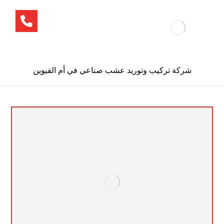
شركة تركيب وتوريد عشب صناعي في أم القيوين