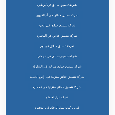
شركة تنسيق حدائق في أبوظبي
شركة تنسيق حدائق في أم القيوين
شركة تنسيق حدائق في العين
شركة تنسيق حدائق في الفجيرة
شركة تنسيق حدائق في دبي
شركة تنسيق حدائق في عجمان
شركة تنسيق حدائق منزلية في الشارقة
شركة تنسيق حدائق منزلية في راس الخيمة
شركة تنسيق حدائق منزلية في عجمان
شركة عزل اسطح
فني تركيب بديل الرخام في الفجيرة