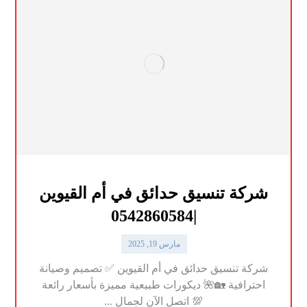
شركة تنسيق حدائق في أم القيوين
|0542860584
مارس 19, 2025
شركة تنسيق حدائق في أم القيوين ✅ تصميم وصيانة
احترافية 🏡🌺 ديكورات طبيعية مميزة بأسعار رائعة
💯 اتصل الآن لجمال ...