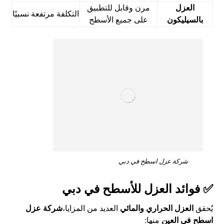
العزل
مرن وقابل للتطبيق
التكلفة مرتفعة نسبيًا
بالسيليكون
على جميع الأسطح
شركة عزل اسطح في دبي
✅ فوائد العزل للأسطح في دبي
يُحقق
العزل الحراري والمائي
العديد من المزايا،
شركة عزل
اسطح في العين
منها: