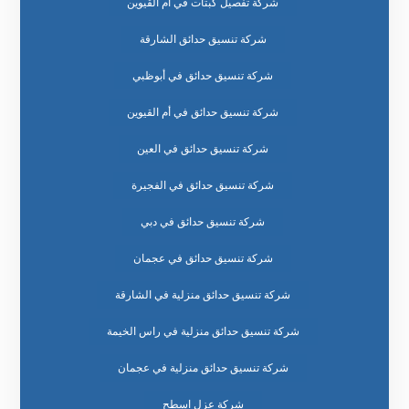
شركة تفصيل كبتات في ام القيوين
شركة تنسيق حدائق الشارقة
شركة تنسيق حدائق في أبوظبي
شركة تنسيق حدائق في أم القيوين
شركة تنسيق حدائق في العين
شركة تنسيق حدائق في الفجيرة
شركة تنسيق حدائق في دبي
شركة تنسيق حدائق في عجمان
شركة تنسيق حدائق منزلية في الشارقة
شركة تنسيق حدائق منزلية في راس الخيمة
شركة تنسيق حدائق منزلية في عجمان
شركة عزل اسطح