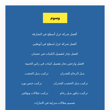
وسوم
أفضل شركة عزل أسطح في الشارقة
أفضل شركة عزل اسطح في أبوظبي
افضل نجار لتفصيل الكبتات في عجمان
افضل وارخص نجار تفصيل كبتات في راس الخيمة
بديل الرخام للجدران
تركيب بديل الخشب
تركيب بديل الخشب للجدران
تركيب جبس بورد
تركيب ديكور بديل رخام
تركيب شلالات ونوافير
تصميم شلالات منزلية في الامارات