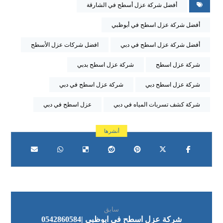
أفضل شركة عزل أسطح في الشارقة
أفضل شركة عزل اسطح في أبوظبي
أفضل شركة عزل اسطح في دبي
افضل شركات عزل الأسطح
شركة عزل اسطح
شركة عزل اسطح بدبي
شركة عزل اسطح دبي
شركة عزل اسطح في دبي
شركة كشف تسربات المياه في دبي
عزل اسطح في دبي
سابق
شركة عزل اسطح في ابوظبي |0542860584