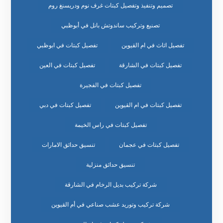
تصميم وتنفيذ وتفصيل كبتات غرف نوم ودريسنغ روم
تصنيع وتركيب ساندوتش بانل في أبوظبي
تفصيل اثاث في ام القيوين
تفصيل كبتات في ابوظبي
تفصيل كبتات في الشارقة
تفصيل كبتات في العين
تفصيل كبتات في الفجيرة
تفصيل كبتات في ام القيوين
تفصيل كبتات في دبي
تفصيل كبتات في راس الخيمة
تفصيل كبتات في عجمان
تنسيق حدائق الامارات
تنسيق حدائق منزلية
شركة تركيب بديل الرخام في الشارقة
شركة تركيب وتوريد عشب صناعي في أم القيوين