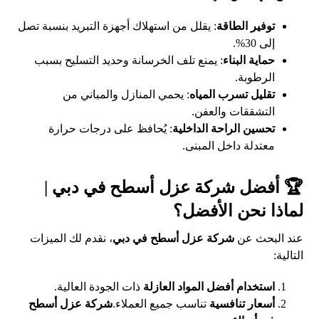
توفير الطاقة
: يقلل من استهلاك أجهزة التبريد بنسبة تصل
إلى 30%.
حماية البناء
: يمنع تلف الخرسانة وحديد التسليح بسبب
الرطوبة.
تقليل تسرب المياه
: يحمي المنازل والمباني من
التشققات والعفن.
تحسين الراحة الداخلية
: يُحافظ على درجات حرارة
معتدلة داخل المبنى.
🏆 أفضل شركة عزل أسطح في دبي |
لماذا نحن الأفضل؟
عند البحث عن
شركة عزل أسطح في دبي
، نقدم لك الميزات
التالية:
استخدام أفضل المواد العازلة
ذات الجودة العالية.
أسعار تنافسية
تناسب جميع العملاء.
شركة عزل أسطح