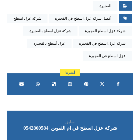
الفجيرة
أفضل شركة عزل اسطح في الفجيرة
شركة عزل اسطح
شركة عزل اسطح الفجيرة
شركة عزل اسطح بالفجيرة
شركة عزل اسطح في الفجيرة
عزل أسطح بالفجيرة
عزل اسطح في الفجيرة
سابق
شركة عزل اسطح في ام القيوين |0542860584