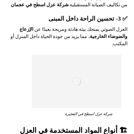
من تكاليف الصيانة المستقبلية.
شركة عزل اسطح في عجمان
✅ 3- تحسين الراحة داخل المبنى
العزل الصوتي يمنحك بيئة هادئة ومريحة بعيدًا عن
الإزعاج
والضوضاء الخارجية
، مما يزيد من جودة الحياة داخل المنزل أو
المكتب.
شركة عزل اسطح في الفجيرة
🏗 أنواع المواد المستخدمة في العزل