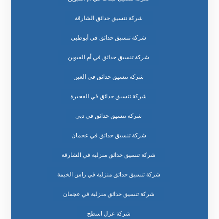
شركة تنسيق حدائق الشارقة
شركة تنسيق حدائق في أبوظبي
شركة تنسيق حدائق في أم القيوين
شركة تنسيق حدائق في العين
شركة تنسيق حدائق في الفجيرة
شركة تنسيق حدائق في دبي
شركة تنسيق حدائق في عجمان
شركة تنسيق حدائق منزلية في الشارقة
شركة تنسيق حدائق منزلية في راس الخيمة
شركة تنسيق حدائق منزلية في عجمان
شركة عزل اسطح