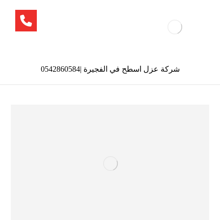
شركة عزل اسطح في الفجيرة |0542860584