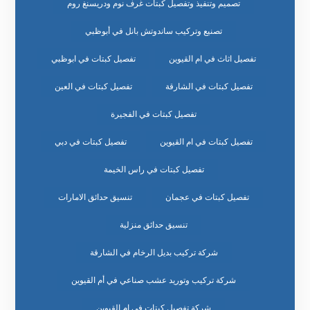
تصميم وتنفيذ وتفصيل كبتات غرف نوم ودريسنغ روم
تصنيع وتركيب ساندوتش بانل في أبوظبي
تفصيل اثاث في ام القيوين
تفصيل كبتات في ابوظبي
تفصيل كبتات في الشارقة
تفصيل كبتات في العين
تفصيل كبتات في الفجيرة
تفصيل كبتات في ام القيوين
تفصيل كبتات في دبي
تفصيل كبتات في راس الخيمة
تفصيل كبتات في عجمان
تنسيق حدائق الامارات
تنسيق حدائق منزلية
شركة تركيب بديل الرخام في الشارقة
شركة تركيب وتوريد عشب صناعي في أم القيوين
شركة تفصيل كبتات في ام القيوين