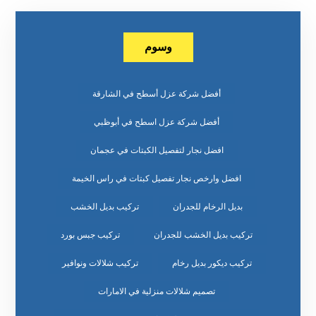
وسوم
أفضل شركة عزل أسطح في الشارقة
أفضل شركة عزل اسطح في أبوظبي
افضل نجار لتفصيل الكبتات في عجمان
افضل وارخص نجار تفصيل كبتات في راس الخيمة
بديل الرخام للجدران
تركيب بديل الخشب
تركيب بديل الخشب للجدران
تركيب جبس بورد
تركيب ديكور بديل رخام
تركيب شلالات ونوافير
تصميم شلالات منزلية في الامارات