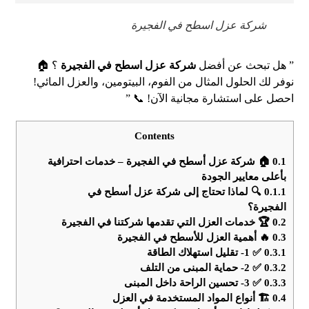
شركة عزل اسطح في الفجيرة
” هل تبحث عن أفضل
شركة عزل اسطح في الفجيرة
؟ 🏠
نوفر لك الحلول المثال من الفوم، البيتومين، والعزل المائي!
احصل على استشارة مجانية الآن! 📞 ”
Contents
0.1
🏠 شركة عزل أسطح في الفجيرة – خدمات احترافية
بأعلى معايير الجودة
0.1.1
🔍 لماذا تحتاج إلى شركة عزل أسطح في
الفجيرة؟
0.2
🏆 خدمات العزل التي تقدمها شركتنا في الفجيرة
0.3
🔥 أهمية العزل للأسطح في الفجيرة
0.3.1
✅ 1- تقليل استهلاك الطاقة
0.3.2
✅ 2- حماية المبنى من التلف
0.3.3
✅ 3- تحسين الراحة داخل المبنى
0.4
🏗 أنواع المواد المستخدمة في العزل